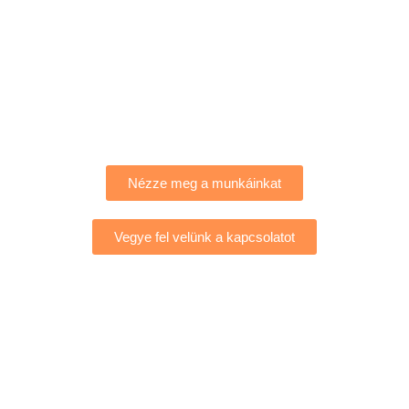
Nézze meg a munkáinkat
Vegye fel velünk a kapcsolatot