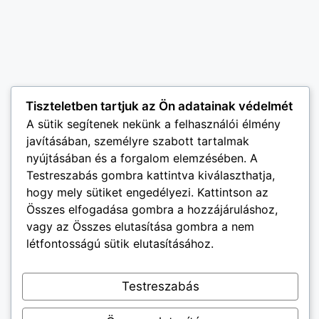
Tiszteletben tartjuk az Ön adatainak védelmét
A sütik segítenek nekünk a felhasználói élmény
javításában, személyre szabott tartalmak
nyújtásában és a forgalom elemzésében. A
Testreszabás gombra kattintva kiválaszthatja,
hogy mely sütiket engedélyezi. Kattintson az
Összes elfogadása gombra a hozzájáruláshoz,
vagy az Összes elutasítása gombra a nem
létfontosságú sütik elutasításához.
Testreszabás