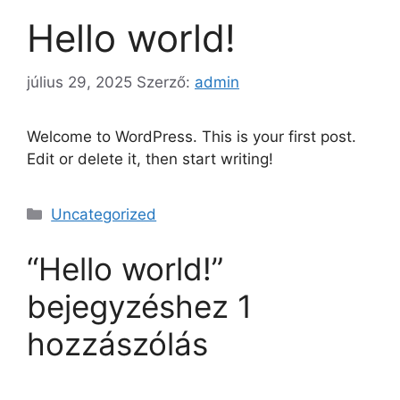
Hello world!
július 29, 2025
Szerző:
admin
Welcome to WordPress. This is your first post.
Edit or delete it, then start writing!
Uncategorized
“Hello world!”
bejegyzéshez 1
hozzászólás