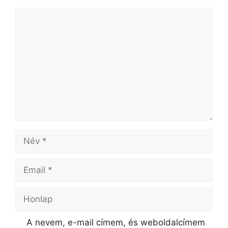
A nevem, e-mail címem, és weboldalcímem