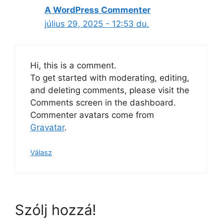
A WordPress Commenter
július 29, 2025 - 12:53 du.
Hi, this is a comment.
To get started with moderating, editing,
and deleting comments, please visit the
Comments screen in the dashboard.
Commenter avatars come from
Gravatar
.
Válasz
Szólj hozzá!